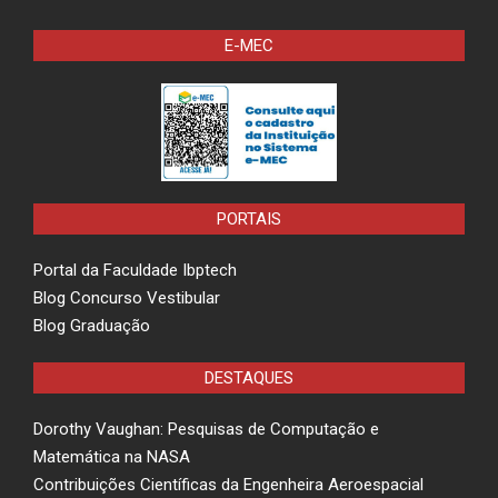
E-MEC
PORTAIS
Portal da Faculdade Ibptech
Blog Concurso Vestibular
Blog Graduação
DESTAQUES
Dorothy Vaughan: Pesquisas de Computação e
Matemática na NASA
Contribuições Científicas da Engenheira Aeroespacial