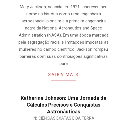
Mary Jackson, nascida em 1921, inscreveu seu
nome na história como uma engenheira
aeroespacial pioneira e a primeira engenheira
negra da National Aeronautics and Space
Administration (NASA). Em uma época marcada
pela segregação racial e limitações impostas às
mulheres no campo científico, Jackson rompeu
barreiras com suas contribuições significativas
para
SAIBA MAIS
Katherine Johnson: Uma Jornada de
Cálculos Precisos e Conquistas
Astronáuticas
IN:
CIÊNCIAS EXATAS E DA TERRA