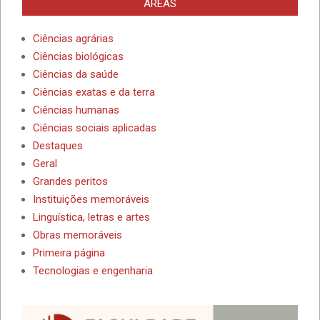
ÁREAS
Ciências agrárias
Ciências biológicas
Ciências da saúde
Ciências exatas e da terra
Ciências humanas
Ciências sociais aplicadas
Destaques
Geral
Grandes peritos
Instituições memoráveis
Linguística, letras e artes
Obras memoráveis
Primeira página
Tecnologias e engenharia