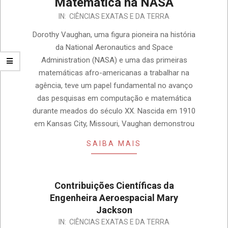
Matemática na NASA
IN:
CIÊNCIAS EXATAS E DA TERRA
Dorothy Vaughan, uma figura pioneira na história
da National Aeronautics and Space
Administration (NASA) e uma das primeiras
matemáticas afro-americanas a trabalhar na
agência, teve um papel fundamental no avanço
das pesquisas em computação e matemática
durante meados do século XX. Nascida em 1910
em Kansas City, Missouri, Vaughan demonstrou
SAIBA MAIS
Contribuições Científicas da
Engenheira Aeroespacial Mary
Jackson
IN:
CIÊNCIAS EXATAS E DA TERRA