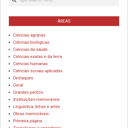
ÁREAS
Ciências agrárias
Ciências biológicas
Ciências da saúde
Ciências exatas e da terra
Ciências humanas
Ciências sociais aplicadas
Destaques
Geral
Grandes peritos
Instituições memoráveis
Linguística, letras e artes
Obras memoráveis
Primeira página