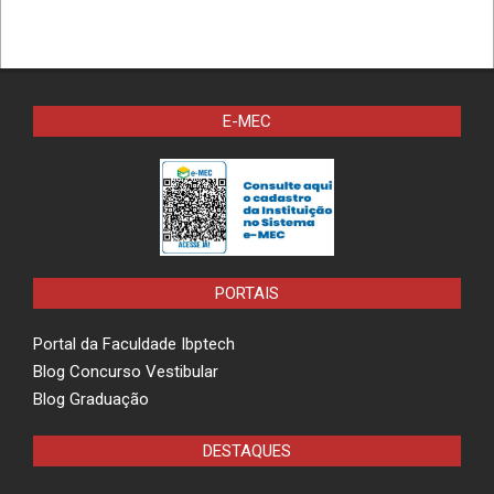
E-MEC
PORTAIS
Portal da Faculdade Ibptech
Blog Concurso Vestibular
Blog Graduação
DESTAQUES