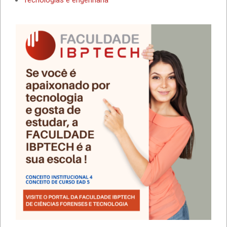
Tecnologias e engenharia