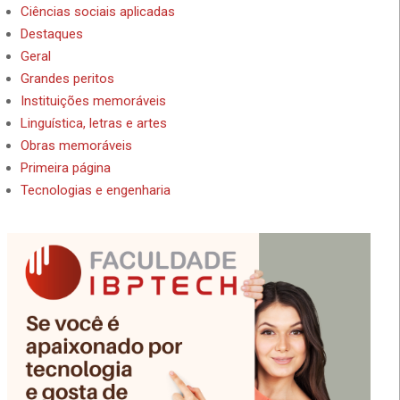
Ciências sociais aplicadas
Destaques
Geral
Grandes peritos
Instituições memoráveis
Linguística, letras e artes
Obras memoráveis
Primeira página
Tecnologias e engenharia