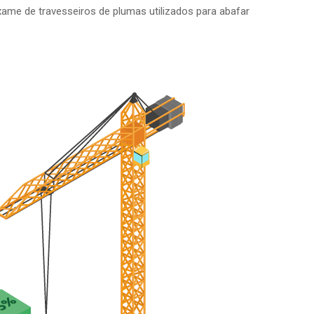
ame de travesseiros de plumas utilizados para abafar