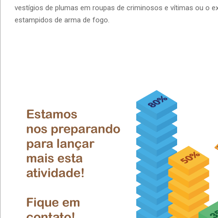
vestígios de plumas em roupas de criminosos e vítimas ou o ex
estampidos de arma de fogo.