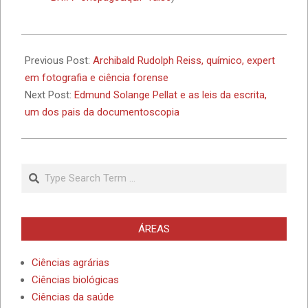
Previous Post:
Archibald Rudolph Reiss, químico, expert
em fotografia e ciência forense
Next Post:
Edmund Solange Pellat e as leis da escrita,
um dos pais da documentoscopia
Search
ÁREAS
Ciências agrárias
Ciências biológicas
Ciências da saúde