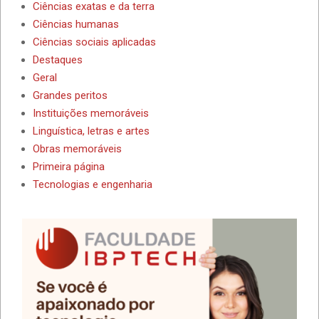
Ciências exatas e da terra
Ciências humanas
Ciências sociais aplicadas
Destaques
Geral
Grandes peritos
Instituições memoráveis
Linguística, letras e artes
Obras memoráveis
Primeira página
Tecnologias e engenharia