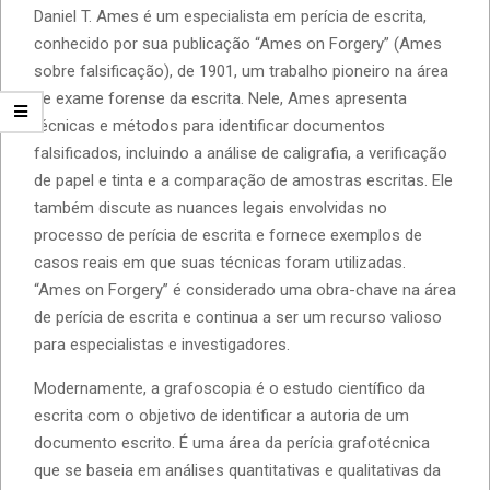
Daniel T. Ames é um especialista em perícia de escrita,
conhecido por sua publicação “Ames on Forgery” (Ames
sobre falsificação), de 1901, um trabalho pioneiro na área
de exame forense da escrita. Nele, Ames apresenta
técnicas e métodos para identificar documentos
falsificados, incluindo a análise de caligrafia, a verificação
de papel e tinta e a comparação de amostras escritas. Ele
também discute as nuances legais envolvidas no
processo de perícia de escrita e fornece exemplos de
casos reais em que suas técnicas foram utilizadas.
“Ames on Forgery” é considerado uma obra-chave na área
de perícia de escrita e continua a ser um recurso valioso
para especialistas e investigadores.
Modernamente, a grafoscopia é o estudo científico da
escrita com o objetivo de identificar a autoria de um
documento escrito. É uma área da perícia grafotécnica
que se baseia em análises quantitativas e qualitativas da