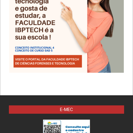
E-MEC