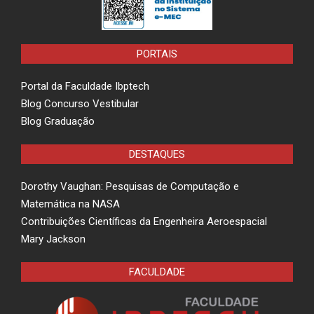
PORTAIS
Portal da Faculdade Ibptech
Blog Concurso Vestibular
Blog Graduação
DESTAQUES
Dorothy Vaughan: Pesquisas de Computação e
Matemática na NASA
Contribuições Científicas da Engenheira Aeroespacial
Mary Jackson
FACULDADE